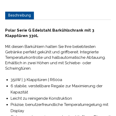
Beschreibung
Polar Serie G Edelstahl Barkühlschrank mit 3
Klapptüren 330L
Mit diesen Barkühlern halten Sie Ihre beliebtesten
Getränke perfekt gekühlt und griffbereit. Integrierte
Temperaturkontrolle und halbautomatische Abtauung.
Erhältlich in zwei Höhen und mit Schiebe- oder
Schwingtüren.
350W | 3 Klapptüren | R600a
6 stabile, verstellbare Regale zur Maximierung der
Kapazität
Leicht zu reinigende Konstruktion
Präzise, benutzerfreundliche Temperaturregelung mit
Display