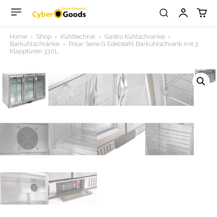
Home
Shop
Kühltechnik
Gastro Kühlschränke
Barkühlschränke
Polar Serie G Edelstahl Barkühlschrank mit 3
Klapptüren 330L