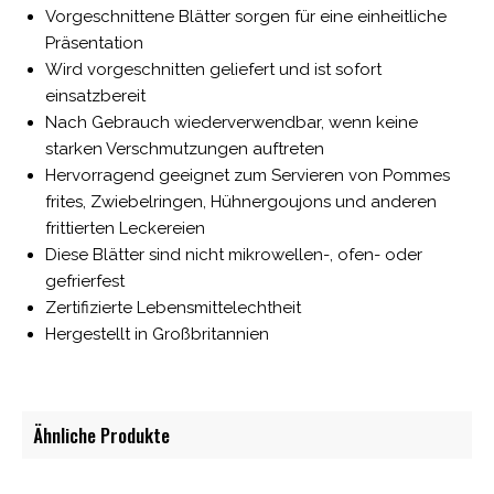
Vorgeschnittene Blätter sorgen für eine einheitliche
Präsentation
Wird vorgeschnitten geliefert und ist sofort
einsatzbereit
Nach Gebrauch wiederverwendbar, wenn keine
starken Verschmutzungen auftreten
Hervorragend geeignet zum Servieren von Pommes
frites, Zwiebelringen, Hühnergoujons und anderen
frittierten Leckereien
Diese Blätter sind nicht mikrowellen-, ofen- oder
gefrierfest
Zertifizierte Lebensmittelechtheit
Hergestellt in Großbritannien
Ähnliche Produkte