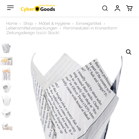
Home
Shop
Möbel & Hygiene
Einwegartikel
Lebensmittelverpackungen
Pommestüten in Kronenform
Zeitungsdesign (1100 Stück)