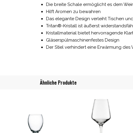
Die breite Schale ermöglicht es dem We
Hilft Aromen zu bewahren
Das elegante Design verleiht Tischen und
Tritan®-Kristall ist äußerst widerstandsfä
Kristallmaterial bietet hervorragende Klar
Gläserspülmaschinenfestes Design
Der Stiel verhindert eine Erwärmung des
Ähnliche Produkte