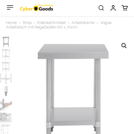
Home
Shop
Edelstahlmöbel
Arbeitstische
Vogue
Arbeitstisch mit Regalboden 60 x 70cm