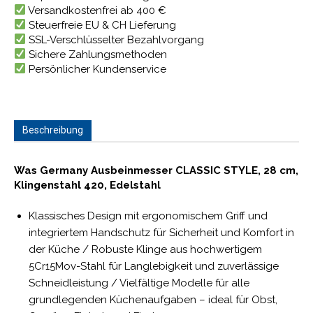
Versandkostenfrei ab 400 €
Steuerfreie EU & CH Lieferung
SSL-Verschlüsselter Bezahlvorgang
Sichere Zahlungsmethoden
Persönlicher Kundenservice
Beschreibung
Was Germany Ausbeinmesser CLASSIC STYLE, 28 cm,
Klingenstahl 420, Edelstahl
Klassisches Design mit ergonomischem Griff und
integriertem Handschutz für Sicherheit und Komfort in
der Küche / Robuste Klinge aus hochwertigem
5Cr15Mov-Stahl für Langlebigkeit und zuverlässige
Schneidleistung / Vielfältige Modelle für alle
grundlegenden Küchenaufgaben – ideal für Obst,