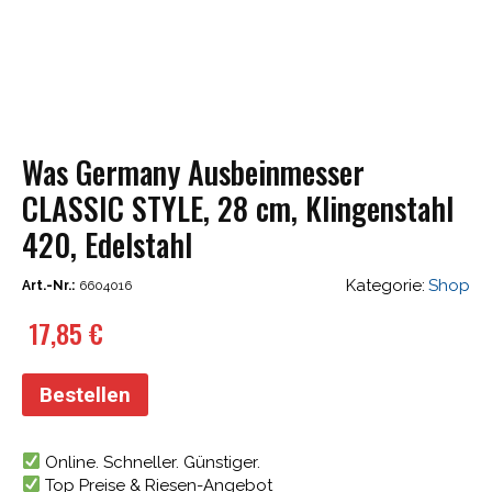
Was Germany Ausbeinmesser
CLASSIC STYLE, 28 cm, Klingenstahl
420, Edelstahl
Kategorie:
Shop
Art.-Nr.:
6604016
17,85
€
Bestellen
Online. Schneller. Günstiger.
Top Preise & Riesen-Angebot