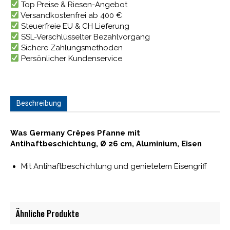
Top Preise & Riesen-Angebot
Versandkostenfrei ab 400 €
Steuerfreie EU & CH Lieferung
SSL-Verschlüsselter Bezahlvorgang
Sichere Zahlungsmethoden
Persönlicher Kundenservice
Beschreibung
Was Germany Crêpes Pfanne mit
Antihaftbeschichtung, Ø 26 cm, Aluminium, Eisen
Mit Antihaftbeschichtung und genietetem Eisengriff
Ähnliche Produkte