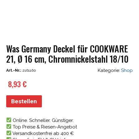
Was Germany Deckel für COOKWARE
21, Ø 16 cm, Chromnickelstahl 18/10
Kategorie:
Shop
Art.-Nr.:
2161160
8,93
€
Bestellen
Online. Schneller. Günstiger.
Top Preise & Riesen-Angebot
Versandkostenfrei ab 400 €