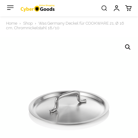
Home
Shop
Was Germany Deckel für COOKWARE 21, Ø 16
cm, Chromnickelstahl 18/10