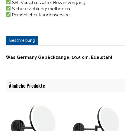
SSL-Verschlüsselter Bezahlvorgang
Sichere Zahlungsmethoden
Persönlicher Kundenservice
Beschreibung
Was Germany Gebäckzange, 19,5 cm, Edelstahl
Ähnliche Produkte