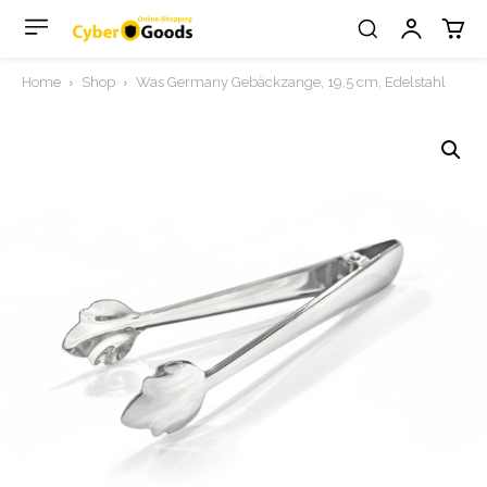
Home
Shop
Was Germany Gebäckzange, 19,5 cm, Edelstahl