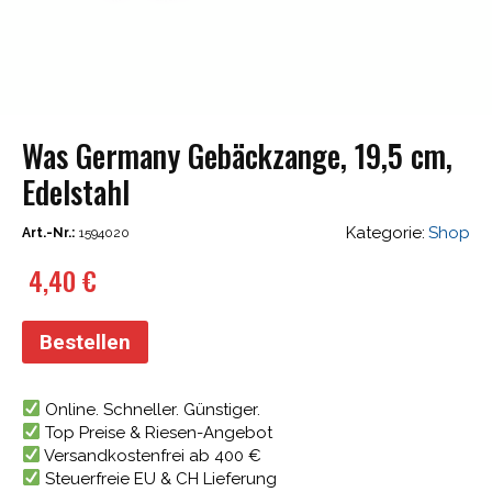
Was Germany Gebäckzange, 19,5 cm,
Edelstahl
Kategorie:
Shop
Art.-Nr.:
1594020
4,40
€
Bestellen
Online. Schneller. Günstiger.
Top Preise & Riesen-Angebot
Versandkostenfrei ab 400 €
Steuerfreie EU & CH Lieferung