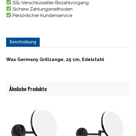
SSL-Verschlüsselter Bezahlvorgang
Sichere Zahlungsmethoden
Persönlicher Kundenservice
Beschreibung
Was Germany Grillzange, 25 cm, Edelstahl
Ähnliche Produkte