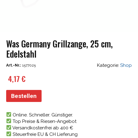
Was Germany Grillzange, 25 cm,
Edelstahl
Kategorie:
Shop
Art.-Nr.:
1577025
4,17
€
Bestellen
Online. Schneller. Günstiger.
Top Preise & Riesen-Angebot
Versandkostenfrei ab 400 €
Steuerfreie EU & CH Lieferung