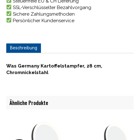
Steuerfreie EU & CH Lieferung
SSL-Verschlüsselter Bezahlvorgang
Sichere Zahlungsmethoden
Persönlicher Kundenservice
Beschreibung
Was Germany Kartoffelstampfer, 28 cm,
Chromnickelstahl
Ähnliche Produkte