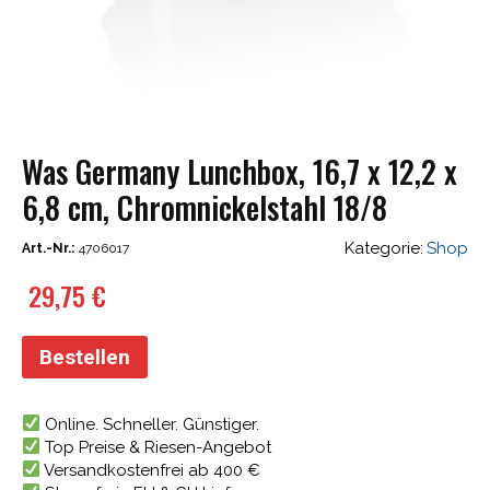
Was Germany Lunchbox, 16,7 x 12,2 x
6,8 cm, Chromnickelstahl 18/8
Kategorie:
Shop
Art.-Nr.:
4706017
29,75
€
Bestellen
Online. Schneller. Günstiger.
Top Preise & Riesen-Angebot
Versandkostenfrei ab 400 €