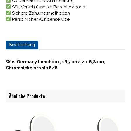
Steuerfreie EU & CH Lieferung
SSL-Verschlüsselter Bezahlvorgang
Sichere Zahlungsmethoden
Persönlicher Kundenservice
Beschreibung
Was Germany Lunchbox, 16,7 x 12,2 x 6,8 cm,
Chromnickelstahl 18/8
Ähnliche Produkte