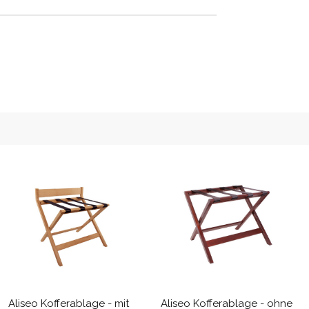
Aliseo Kofferablage - mit
Aliseo Kofferablage - ohne