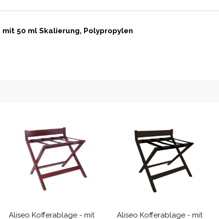
 mit 50 ml Skalierung, Polypropylen
Aliseo Kofferablage - mit
Aliseo Kofferablage - mit