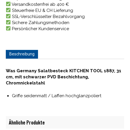
Versandkostenfrei ab 400 €
Steuerfreie EU & CH Lieferung
SSL-Verschlüsselter Bezahlvorgang
Sichere Zahlungsmethoden
Persönlicher Kundenservice
Beschreibung
Was Germany Salatbesteck KITCHEN TOOL 1887, 31
cm, mit schwarzer PVD Beschichtung,
Chromnickelstahl
Griffe seidenmatt / Laffen hochglanzpoliert
Ähnliche Produkte