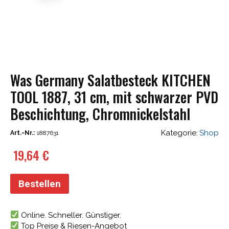
Was Germany Salatbesteck KITCHEN
TOOL 1887, 31 cm, mit schwarzer PVD
Beschichtung, Chromnickelstahl
Kategorie:
Shop
Art.-Nr.:
1887631
19,64
€
Bestellen
Online. Schneller. Günstiger.
Top Preise & Riesen-Angebot