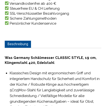
Versandkostenfrei ab 400 €
Steuerfreie EU & CH Lieferung
SSL-Verschlüsselter Bezahlvorgang
Sichere Zahlungsmethoden
Persönlicher Kundenservice
Beschreibung
Was Germany Schälmesser CLASSIC STYLE, 19 cm,
Klingenstahl 420, Edelstahl
Klassisches Design mit ergonomischem Griff und
integriertem Handschutz für Sicherheit und Komfort in
der Küche / Robuste Klinge aus hochwertigem
5Cr15Mov-Stahl für Langlebigkeit und zuverlässige
Schneidleistung / Vielfältige Modelle für alle
grundlegenden Küchenaufgaben – ideal für Obst,