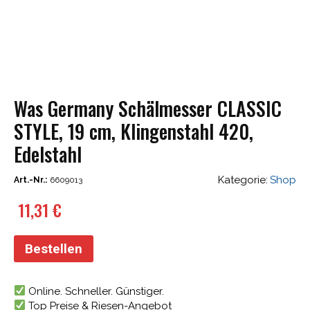
Was Germany Schälmesser CLASSIC
STYLE, 19 cm, Klingenstahl 420,
Edelstahl
Kategorie:
Shop
Art.-Nr.:
6609013
11,31
€
Bestellen
Online. Schneller. Günstiger.
Top Preise & Riesen-Angebot