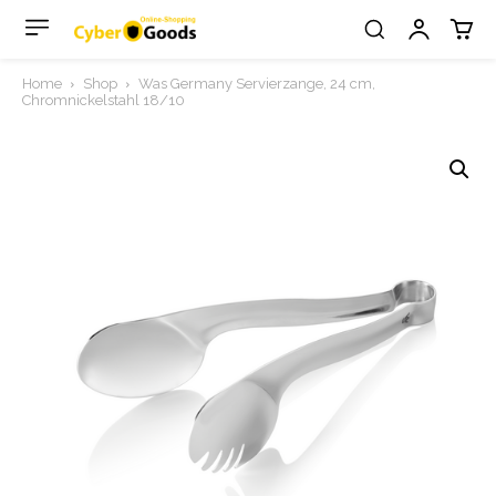
Home
Shop
Was Germany Servierzange, 24 cm,
Chromnickelstahl 18/10