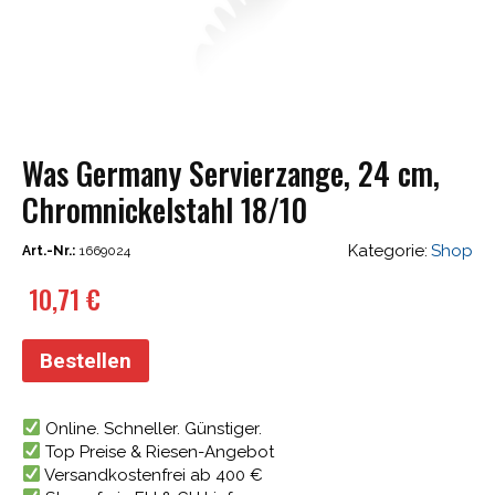
Was Germany Servierzange, 24 cm,
Chromnickelstahl 18/10
Kategorie:
Shop
Art.-Nr.:
1669024
10,71
€
Bestellen
Online. Schneller. Günstiger.
Top Preise & Riesen-Angebot
Versandkostenfrei ab 400 €