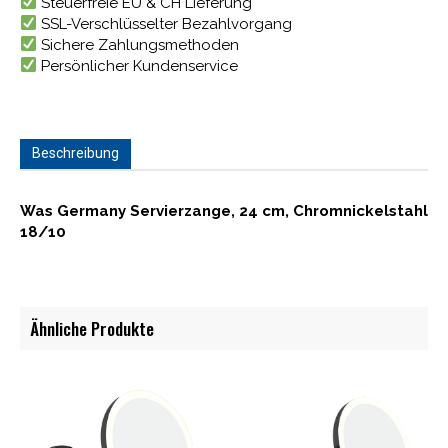
Steuerfreie EU & CH Lieferung
SSL-Verschlüsselter Bezahlvorgang
Sichere Zahlungsmethoden
Persönlicher Kundenservice
Beschreibung
Was Germany Servierzange, 24 cm, Chromnickelstahl
18/10
Ähnliche Produkte