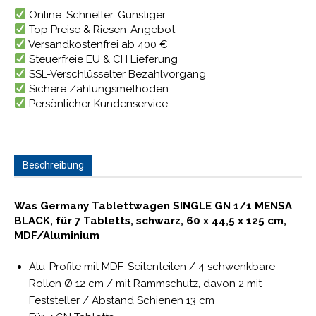
Online. Schneller. Günstiger.
Top Preise & Riesen-Angebot
Versandkostenfrei ab 400 €
Steuerfreie EU & CH Lieferung
SSL-Verschlüsselter Bezahlvorgang
Sichere Zahlungsmethoden
Persönlicher Kundenservice
Beschreibung
Was Germany Tablettwagen SINGLE GN 1/1 MENSA
BLACK, für 7 Tabletts, schwarz, 60 x 44,5 x 125 cm,
MDF/Aluminium
Alu-Profile mit MDF-Seitenteilen / 4 schwenkbare
Rollen Ø 12 cm / mit Rammschutz, davon 2 mit
Feststeller / Abstand Schienen 13 cm