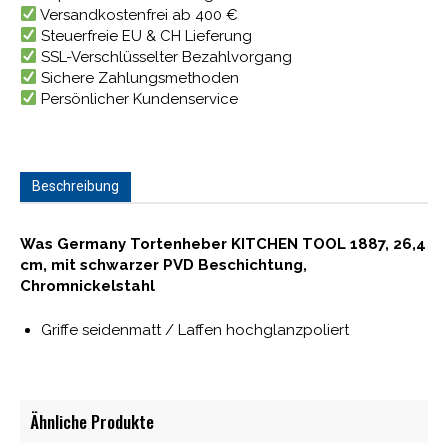
Versandkostenfrei ab 400 €
Steuerfreie EU & CH Lieferung
SSL-Verschlüsselter Bezahlvorgang
Sichere Zahlungsmethoden
Persönlicher Kundenservice
Beschreibung
Was Germany Tortenheber KITCHEN TOOL 1887, 26,4
cm, mit schwarzer PVD Beschichtung,
Chromnickelstahl
Griffe seidenmatt / Laffen hochglanzpoliert
Ähnliche Produkte