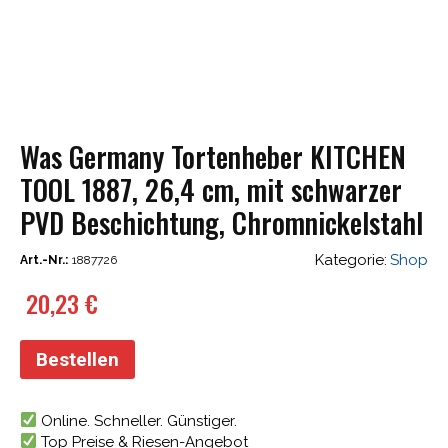
Was Germany Tortenheber KITCHEN
TOOL 1887, 26,4 cm, mit schwarzer
PVD Beschichtung, Chromnickelstahl
Kategorie:
Shop
Art.-Nr.:
1887726
20,23
€
Bestellen
Online. Schneller. Günstiger.
Top Preise & Riesen-Angebot