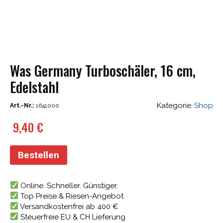
Was Germany Turboschäler, 16 cm,
Edelstahl
Kategorie:
Shop
Art.-Nr.:
1641000
9,40
€
Bestellen
Online. Schneller. Günstiger.
Top Preise & Riesen-Angebot
Versandkostenfrei ab 400 €
Steuerfreie EU & CH Lieferung