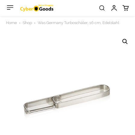
Home
Shop
Was Germany Turboschäler, 16 cm, Edelstahl