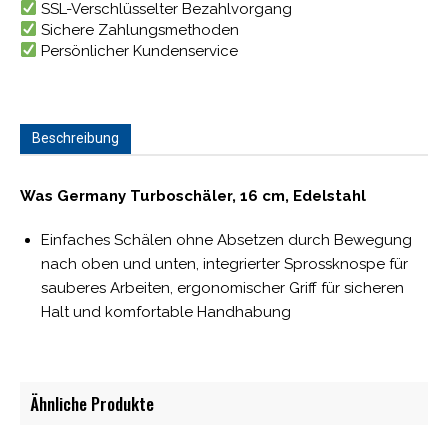
SSL-Verschlüsselter Bezahlvorgang
Sichere Zahlungsmethoden
Persönlicher Kundenservice
Beschreibung
Was Germany Turboschäler, 16 cm, Edelstahl
Einfaches Schälen ohne Absetzen durch Bewegung
nach oben und unten, integrierter Sprossknospe für
sauberes Arbeiten, ergonomischer Griff für sicheren
Halt und komfortable Handhabung
Ähnliche Produkte