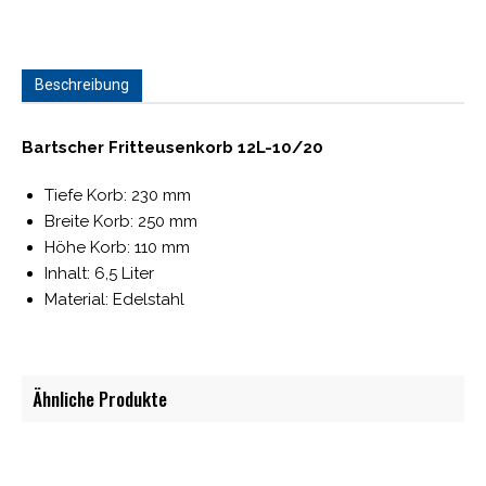
Beschreibung
Bartscher Fritteusenkorb 12L-10/20
Tiefe Korb: 230 mm
Breite Korb: 250 mm
Höhe Korb: 110 mm
Inhalt: 6,5 Liter
Material: Edelstahl
Ähnliche Produkte