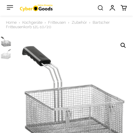
Home
Kochgeräte
Fritteusen
Zubehör
Bartscher
Fritteusenkorb 12L-10/20