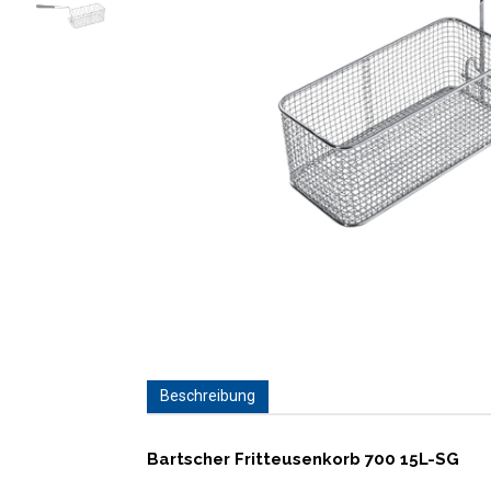
Beschreibung
Bartscher Fritteusenkorb 700 15L-SG