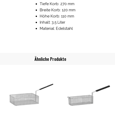
Tiefe Korb: 270 mm
Breite Korb: 120 mm
Höhe Korb: 110 mm
Inhalt: 3,5 Liter
Material: Edelstahl
Ähnliche Produkte