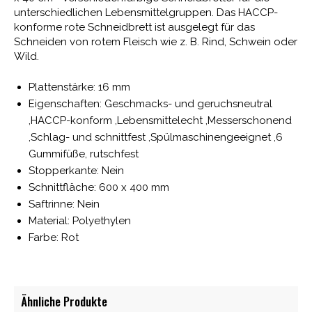
unterschiedlichen Lebensmittelgruppen. Das HACCP-
konforme rote Schneidbrett ist ausgelegt für das
Schneiden von rotem Fleisch wie z. B. Rind, Schwein oder
Wild.
Plattenstärke: 16 mm
Eigenschaften: Geschmacks- und geruchsneutral
,HACCP-konform ,Lebensmittelecht ,Messerschonend
,Schlag- und schnittfest ,Spülmaschinengeeignet ,6
Gummifüße, rutschfest
Stopperkante: Nein
Schnittfläche: 600 x 400 mm
Saftrinne: Nein
Material: Polyethylen
Farbe: Rot
Ähnliche Produkte