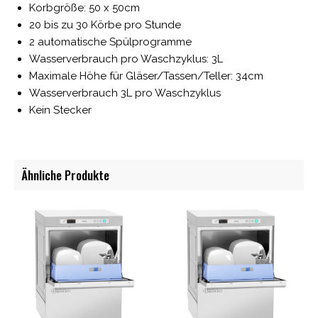
Korbgröße: 50 x 50cm
20 bis zu 30 Körbe pro Stunde
2 automatische Spülprogramme
Wasserverbrauch pro Waschzyklus: 3L
Maximale Höhe für Gläser/Tassen/Teller: 34cm
Wasserverbrauch 3L pro Waschzyklus
Kein Stecker
Ähnliche Produkte