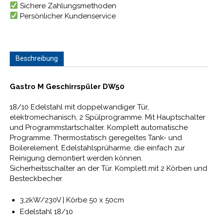
Sichere Zahlungsmethoden
Persönlicher Kundenservice
Beschreibung
Gastro M Geschirrspüler DW50
18/10 Edelstahl mit doppelwandiger Tür,
elektromechanisch, 2 Spülprogramme. Mit Hauptschalter
und Programmstartschalter. Komplett automatische
Programme. Thermostatisch geregeltes Tank- und
Boilerelement. Edelstahlsprüharme, die einfach zur
Reinigung demontiert werden können.
Sicherheitsschalter an der Tür. Komplett mit 2 Körben und
Besteckbecher.
3,2kW/230V | Körbe 50 x 50cm
Edelstahl 18/10