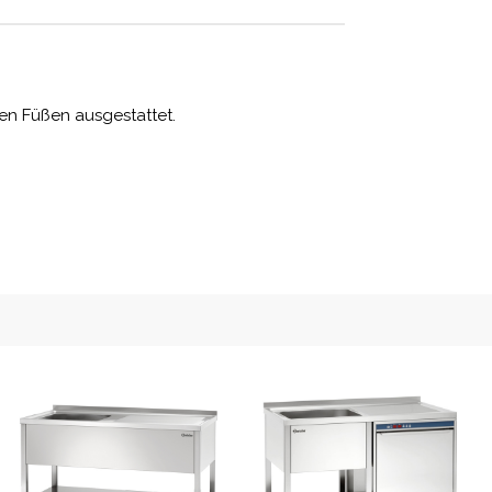
ren Füßen ausgestattet.