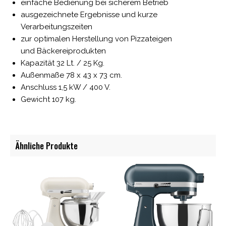
einfache Bedienung bei sicherem Betrieb
ausgezeichnete Ergebnisse und kurze
Verarbeitungszeiten
zur optimalen Herstellung von Pizzateigen
und Bäckereiprodukten
Kapazität 32 Lt. / 25 Kg.
Außenmaße 78 x 43 x 73 cm.
Anschluss 1,5 kW / 400 V.
Gewicht 107 kg.
Ähnliche Produkte