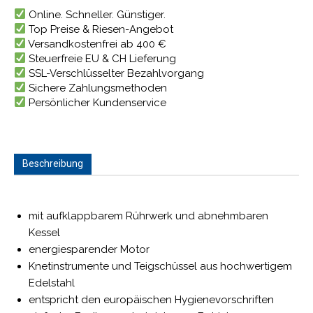
Online. Schneller. Günstiger.
Top Preise & Riesen-Angebot
Versandkostenfrei ab 400 €
Steuerfreie EU & CH Lieferung
SSL-Verschlüsselter Bezahlvorgang
Sichere Zahlungsmethoden
Persönlicher Kundenservice
Beschreibung
mit aufklappbarem Rührwerk und abnehmbaren
Kessel
energiesparender Motor
Knetinstrumente und Teigschüssel aus hochwertigem
Edelstahl
entspricht den europäischen Hygienevorschriften