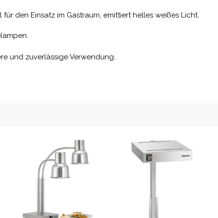
für den Einsatz im Gastraum, emittiert helles weißes Licht.
elampen.
here und zuverlässige Verwendung.