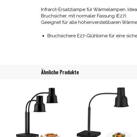
Infrarot-Ersatzlampe für Wärmelampen. Ideal 
Bruchsicher, mit normaler Fassung (E27).
Geeignet für alle höhenverstellbaren Wärm
Bruchsichere E27-Glühbirne für eine sic
Ähnliche Produkte