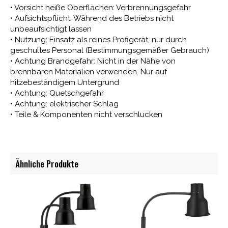
• Vorsicht heiße Oberflächen: Verbrennungsgefahr
• Aufsichtspflicht: Während des Betriebs nicht
unbeaufsichtigt lassen
• Nutzung: Einsatz als reines Profigerät, nur durch
geschultes Personal (Bestimmungsgemäßer Gebrauch)
• Achtung Brandgefahr: Nicht in der Nähe von
brennbaren Materialien verwenden. Nur auf
hitzebeständigem Untergrund
• Achtung: Quetschgefahr
• Achtung: elektrischer Schlag
• Teile & Komponenten nicht verschlucken
Ähnliche Produkte