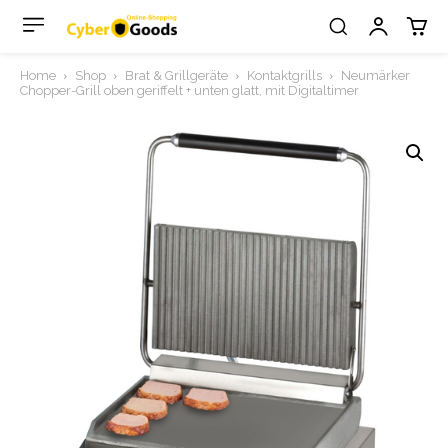
Home
Shop
Brat & Grillgeräte
Kontaktgrills
Neumärker
Chopper-Grill oben geriffelt + unten glatt, mit Digitaltimer