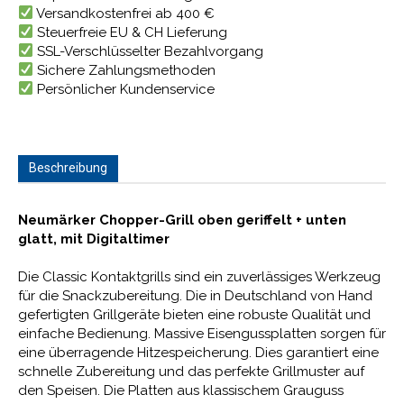
Versandkostenfrei ab 400 €
Steuerfreie EU & CH Lieferung
SSL-Verschlüsselter Bezahlvorgang
Sichere Zahlungsmethoden
Persönlicher Kundenservice
Beschreibung
Neumärker Chopper-Grill oben geriffelt + unten
glatt, mit Digitaltimer
Die Classic Kontaktgrills sind ein zuverlässiges Werkzeug
für die Snackzubereitung. Die in Deutschland von Hand
gefertigten Grillgeräte bieten eine robuste Qualität und
einfache Bedienung. Massive Eisengussplatten sorgen für
eine überragende Hitzespeicherung. Dies garantiert eine
schnelle Zubereitung und das perfekte Grillmuster auf
den Speisen. Die Platten aus klassischem Grauguss