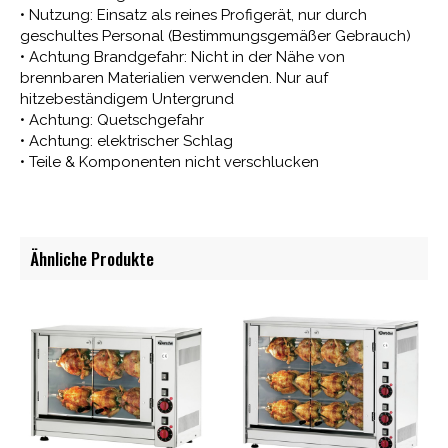
• Nutzung: Einsatz als reines Profigerät, nur durch
geschultes Personal (Bestimmungsgemäßer Gebrauch)
• Achtung Brandgefahr: Nicht in der Nähe von
brennbaren Materialien verwenden. Nur auf
hitzebeständigem Untergrund
• Achtung: Quetschgefahr
• Achtung: elektrischer Schlag
• Teile & Komponenten nicht verschlucken
Ähnliche Produkte