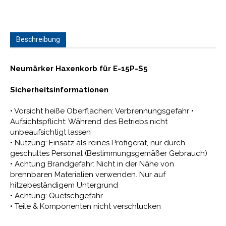
Beschreibung
Neumärker Haxenkorb für E-15P-S5
Sicherheitsinformationen
• Vorsicht heiße Oberflächen: Verbrennungsgefahr •
Aufsichtspflicht: Während des Betriebs nicht
unbeaufsichtigt lassen
• Nutzung: Einsatz als reines Profigerät, nur durch
geschultes Personal (Bestimmungsgemäßer Gebrauch)
• Achtung Brandgefahr: Nicht in der Nähe von
brennbaren Materialien verwenden. Nur auf
hitzebeständigem Untergrund
• Achtung: Quetschgefahr
• Teile & Komponenten nicht verschlucken