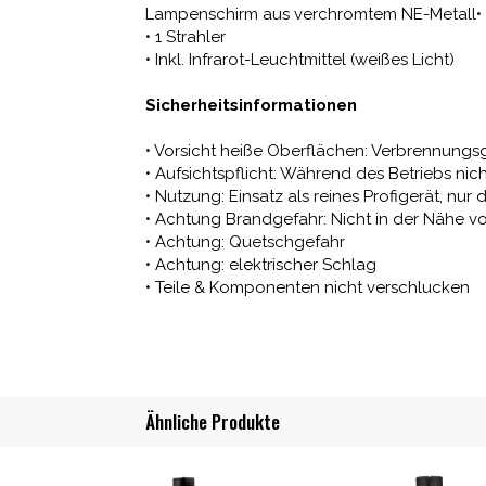
Lampenschirm aus verchromtem NE-Metall• 
• 1 Strahler
• Inkl. Infrarot-Leuchtmittel (weißes Licht)
Sicherheitsinformationen
• Vorsicht heiße Oberflächen: Verbrennungs
• Aufsichtspflicht: Während des Betriebs nic
• Nutzung: Einsatz als reines Profigerät, 
• Achtung Brandgefahr: Nicht in der Nähe 
• Achtung: Quetschgefahr
• Achtung: elektrischer Schlag
• Teile & Komponenten nicht verschlucken
Ähnliche Produkte