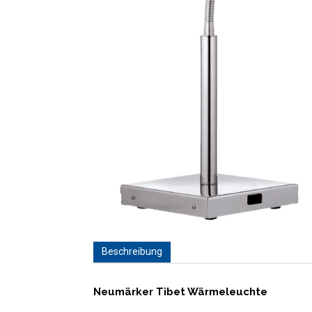
Beschreibung
Neumärker Tibet Wärmeleuchte