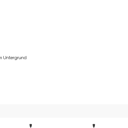
em Untergrund