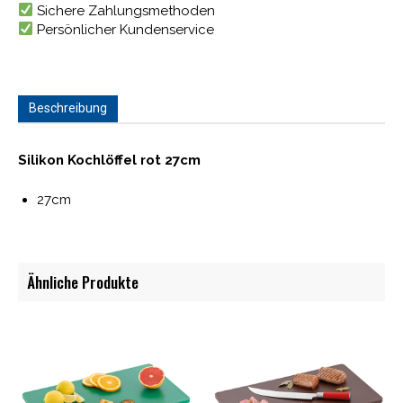
Sichere Zahlungsmethoden
Persönlicher Kundenservice
Beschreibung
Silikon Kochlöffel rot 27cm
27cm
Ähnliche Produkte