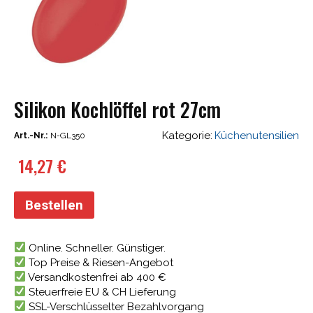
Silikon Kochlöffel rot 27cm
Kategorie:
Küchenutensilien
Art.-Nr.:
N-GL350
14,27
€
Bestellen
Online. Schneller. Günstiger.
Top Preise & Riesen-Angebot
Versandkostenfrei ab 400 €
Steuerfreie EU & CH Lieferung
SSL-Verschlüsselter Bezahlvorgang