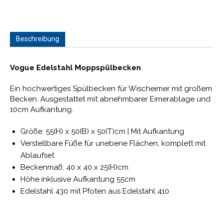
Beschreibung
Vogue Edelstahl Moppspülbecken
Ein hochwertiges Spülbecken für Wischeimer mit großem
Becken. Ausgestattet mit abnehmbarer Eimerablage und
10cm Aufkantung.
Größe: 55(H) x 50(B) x 50(T)cm | Mit Aufkantung
Verstellbare Füße für unebene Flächen, komplett mit
Ablaufset
Beckenmaß: 40 x 40 x 25(H)cm
Höhe inklusive Aufkantung 55cm
Edelstahl 430 mit Pfoten aus Edelstahl 410