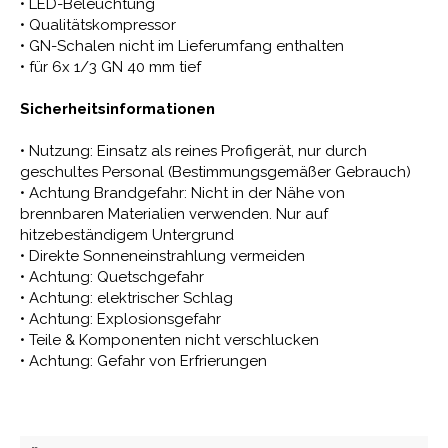
• LED-Beleuchtung
• Qualitätskompressor
• GN-Schalen nicht im Lieferumfang enthalten
• für 6x 1/3 GN 40 mm tief
Sicherheitsinformationen
• Nutzung: Einsatz als reines Profigerät, nur durch
geschultes Personal (Bestimmungsgemäßer Gebrauch)
• Achtung Brandgefahr: Nicht in der Nähe von
brennbaren Materialien verwenden. Nur auf
hitzebeständigem Untergrund
• Direkte Sonneneinstrahlung vermeiden
• Achtung: Quetschgefahr
• Achtung: elektrischer Schlag
• Achtung: Explosionsgefahr
• Teile & Komponenten nicht verschlucken
• Achtung: Gefahr von Erfrierungen