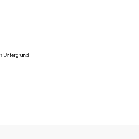
em Untergrund