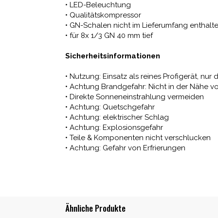
• LED-Beleuchtung
• Qualitätskompressor
• GN-Schalen nicht im Lieferumfang enthalt
• für 8x 1/3 GN 40 mm tief
Sicherheitsinformationen
• Nutzung: Einsatz als reines Profigerät, 
• Achtung Brandgefahr: Nicht in der Nähe 
• Direkte Sonneneinstrahlung vermeiden
• Achtung: Quetschgefahr
• Achtung: elektrischer Schlag
• Achtung: Explosionsgefahr
• Teile & Komponenten nicht verschlucken
• Achtung: Gefahr von Erfrierungen
Ähnliche Produkte