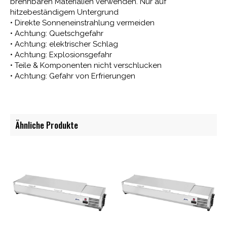
brennbaren Materialien verwenden. Nur auf
hitzebeständigem Untergrund
• Direkte Sonneneinstrahlung vermeiden
• Achtung: Quetschgefahr
• Achtung: elektrischer Schlag
• Achtung: Explosionsgefahr
• Teile & Komponenten nicht verschlucken
• Achtung: Gefahr von Erfrierungen
Ähnliche Produkte